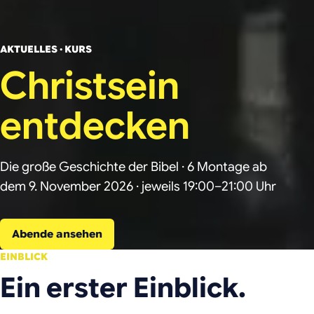
AKTUELLES · KURS
Christsein
entdecken
Die große Geschichte der Bibel · 6 Montage ab
dem 9. November 2026 · jeweils 19:00–21:00 Uhr
Abende ansehen
EINBLICK
Ein erster Einblick.