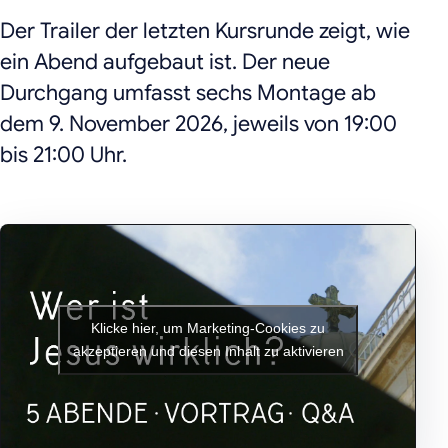
Der Trailer der letzten Kursrunde zeigt, wie
ein Abend aufgebaut ist. Der neue
Durchgang umfasst sechs Montage ab
dem 9. November 2026, jeweils von 19:00
bis 21:00 Uhr.
Klicke hier, um Marketing-Cookies zu
akzeptieren und diesen Inhalt zu aktivieren