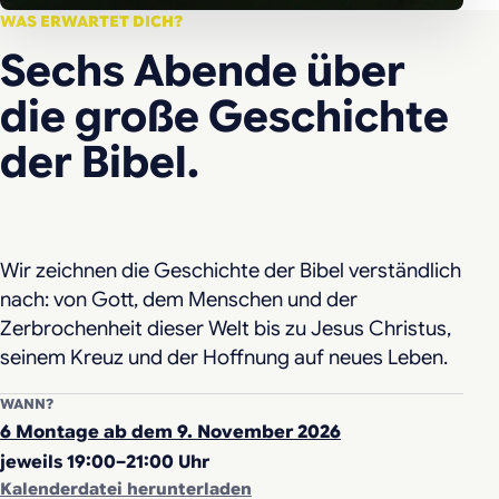
WAS ERWARTET DICH?
Sechs Abende über
die große Geschichte
der Bibel.
Wir zeichnen die Geschichte der Bibel verständlich
nach: von Gott, dem Menschen und der
Zerbrochenheit dieser Welt bis zu Jesus Christus,
seinem Kreuz und der Hoffnung auf neues Leben.
WANN?
6 Montage ab dem 9. November 2026
jeweils 19:00–21:00 Uhr
Kalenderdatei herunterladen